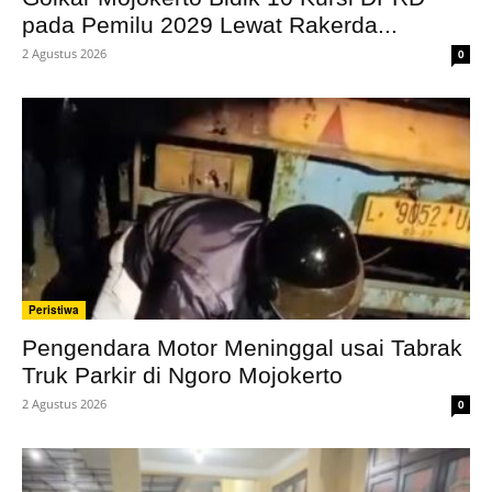
pada Pemilu 2029 Lewat Rakerda...
2 Agustus 2026
0
Peristiwa
Pengendara Motor Meninggal usai Tabrak
Truk Parkir di Ngoro Mojokerto
2 Agustus 2026
0