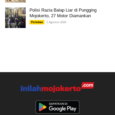
Polisi Razia Balap Liar di Pungging
Mojokerto, 27 Motor Diamankan
2 Agustus 2026
Peristiwa