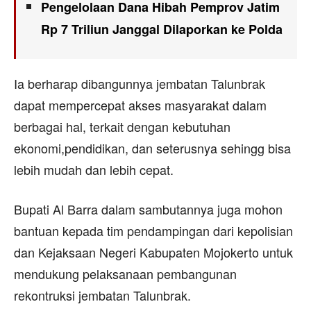
Pengelolaan Dana Hibah Pemprov Jatim
Rp 7 Triliun Janggal Dilaporkan ke Polda
Ia berharap dibangunnya jembatan Talunbrak
dapat mempercepat akses masyarakat dalam
berbagai hal, terkait dengan kebutuhan
ekonomi,pendidikan, dan seterusnya sehingg bisa
lebih mudah dan lebih cepat.
Bupati Al Barra dalam sambutannya juga mohon
bantuan kepada tim pendampingan dari kepolisian
dan Kejaksaan Negeri Kabupaten Mojokerto untuk
mendukung pelaksanaan pembangunan
rekontruksi jembatan Talunbrak.