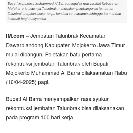
Bupati Mojokerto Muhammad Al Barra mengajak masyarakat Kabupaten
Mojokerto khususnya Talunbrak mendoakan pembangunan jembatan
Talunbrak berjalan lancar tanpa kendala satu apapun sehingga bermanfaat
kembali bagi masyarakat
– Jembatan Talunbrak Kecamatan
IM.com
Dawarblandong Kabupaten Mojokerto Jawa Timur
mulai dibangun. Peletakan batu pertama
rekontruksi jembatan Talunbrak oleh Bupati
Mojokerto Muhammad Al Barra dilaksanakan Rabu
(16/04-2025) pagi.
Bupati Al Barra menyampaikan rasa syukur
rekontruksi jembatan Talunbrak bisa dilaksanakan
pada program 100 hari kerja.