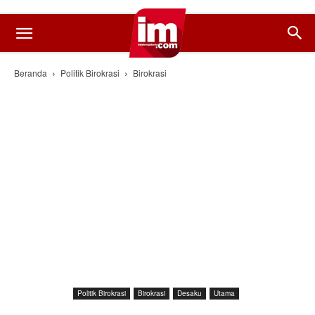
Beranda
Politik Birokrasi
Birokrasi
Politik Birokrasi
Birokrasi
Desaku
Utama