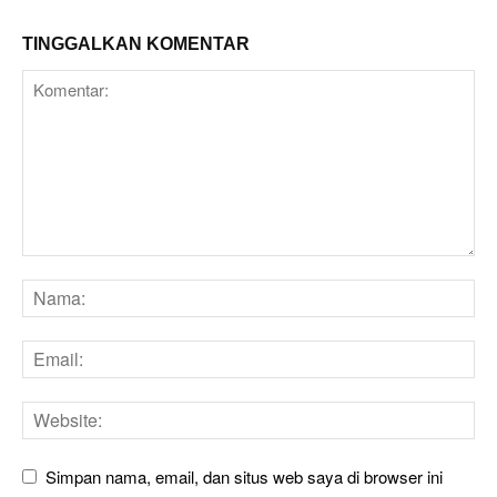
TINGGALKAN KOMENTAR
Simpan nama, email, dan situs web saya di browser ini