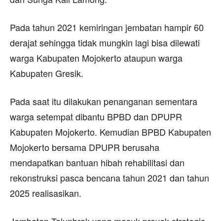
Pada tahun 2021 kemiringan jembatan hampir 60
derajat sehingga tidak mungkin lagi bisa dilewati
warga Kabupaten Mojokerto ataupun warga
Kabupaten Gresik.
Pada saat itu dilakukan penanganan sementara
warga setempat dibantu BPBD dan DPUPR
Kabupaten Mojokerto. Kemudian BPBD Kabupaten
Mojokerto bersama DPUPR berusaha
mendapatkan bantuan hibah rehabilitasi dan
rekonstruksi pasca bencana tahun 2021 dan tahun
2025 realisasikan.