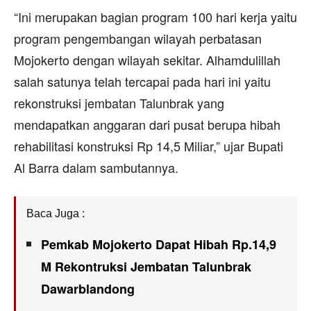
“Ini merupakan bagian program 100 hari kerja yaitu
program pengembangan wilayah perbatasan
Mojokerto dengan wilayah sekitar. Alhamdulillah
salah satunya telah tercapai pada hari ini yaitu
rekonstruksi jembatan Talunbrak yang
mendapatkan anggaran dari pusat berupa hibah
rehabilitasi konstruksi Rp 14,5 Miliar,” ujar Bupati
Al Barra dalam sambutannya.
Baca Juga :
Pemkab Mojokerto Dapat Hibah Rp.14,9
M Rekontruksi Jembatan Talunbrak
Dawarblandong