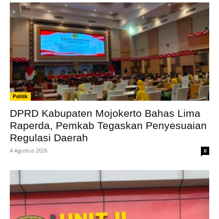
Politik
DPRD Kabupaten Mojokerto Bahas Lima
Raperda, Pemkab Tegaskan Penyesuaian
Regulasi Daerah
4 Agustus 2026
0