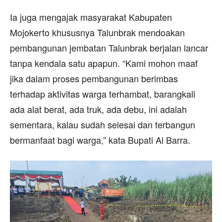
Ia juga mengajak masyarakat Kabupaten
Mojokerto khususnya Talunbrak mendoakan
pembangunan jembatan Talunbrak berjalan lancar
tanpa kendala satu apapun. “Kami mohon maaf
jika dalam proses pembangunan berimbas
terhadap aktivitas warga terhambat, barangkali
ada alat berat, ada truk, ada debu, ini adalah
sementara, kalau sudah selesai dan terbangun
bermanfaat bagi warga,” kata Bupati Al Barra.