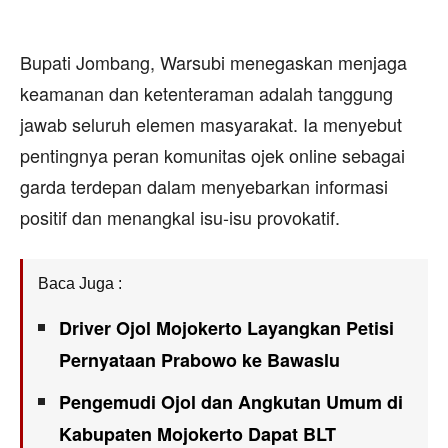
Bupati Jombang, Warsubi menegaskan menjaga
keamanan dan ketenteraman adalah tanggung
jawab seluruh elemen masyarakat. Ia menyebut
pentingnya peran komunitas ojek online sebagai
garda terdepan dalam menyebarkan informasi
positif dan menangkal isu-isu provokatif.
Baca Juga :
Driver Ojol Mojokerto Layangkan Petisi
Pernyataan Prabowo ke Bawaslu
Pengemudi Ojol dan Angkutan Umum di
Kabupaten Mojokerto Dapat BLT