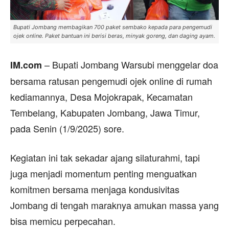
Bupati Jombang membagikan 700 paket sembako kepada para pengemudi
ojek online. Paket bantuan ini berisi beras, minyak goreng, dan daging ayam.
– Bupati Jombang Warsubi menggelar doa
IM.com
bersama ratusan pengemudi ojek online di rumah
kediamannya, Desa Mojokrapak, Kecamatan
Tembelang, Kabupaten Jombang, Jawa Timur,
pada Senin (1/9/2025) sore.
Kegiatan ini tak sekadar ajang silaturahmi, tapi
juga menjadi momentum penting menguatkan
komitmen bersama menjaga kondusivitas
Jombang di tengah maraknya amukan massa yang
bisa memicu perpecahan.