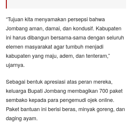
“Tujuan kita menyamakan persepsi bahwa
Jombang aman, damai, dan kondusif. Kabupaten
ini harus dibangun bersama-sama dengan seluruh
elemen masyarakat agar tumbuh menjadi
kabupaten yang maju, adem, dan tenteram,”
ujarnya.
Sebagai bentuk apresiasi atas peran mereka,
keluarga Bupati Jombang membagikan 700 paket
sembako kepada para pengemudi ojek online.
Paket bantuan ini berisi beras, minyak goreng, dan
daging ayam.