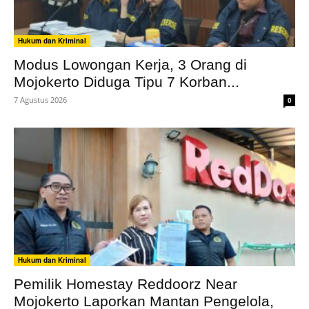
Hukum dan Kriminal
Modus Lowongan Kerja, 3 Orang di
Mojokerto Diduga Tipu 7 Korban...
7 Agustus 2026
0
Hukum dan Kriminal
Pemilik Homestay Reddoorz Near
Mojokerto Laporkan Mantan Pengelola,