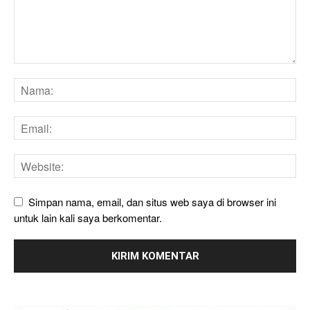
Simpan nama, email, dan situs web saya di browser ini
untuk lain kali saya berkomentar.