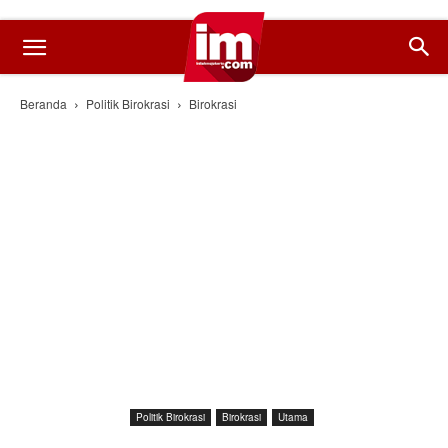
Beranda
Politik Birokrasi
Birokrasi
Politik Birokrasi
Birokrasi
Utama