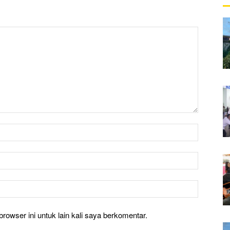
rowser ini untuk lain kali saya berkomentar.