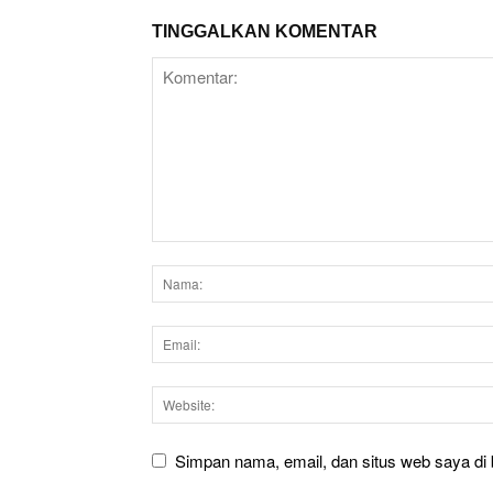
TINGGALKAN KOMENTAR
Simpan nama, email, dan situs web saya di b