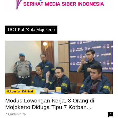
DCT Kab/Kota Mojokerto
Hukum dan Kriminal
Modus Lowongan Kerja, 3 Orang di
Mojokerto Diduga Tipu 7 Korban...
7 Agustus 2026
0