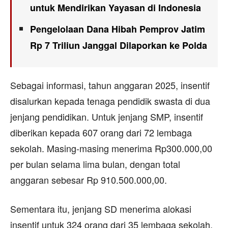
untuk Mendirikan Yayasan di Indonesia
Pengelolaan Dana Hibah Pemprov Jatim
Rp 7 Triliun Janggal Dilaporkan ke Polda
Sebagai informasi, tahun anggaran 2025, insentif
disalurkan kepada tenaga pendidik swasta di dua
jenjang pendidikan. Untuk jenjang SMP, insentif
diberikan kepada 607 orang dari 72 lembaga
sekolah. Masing-masing menerima Rp300.000,00
per bulan selama lima bulan, dengan total
anggaran sebesar Rp 910.500.000,00.
Sementara itu, jenjang SD menerima alokasi
insentif untuk 324 orang dari 35 lembaga sekolah.