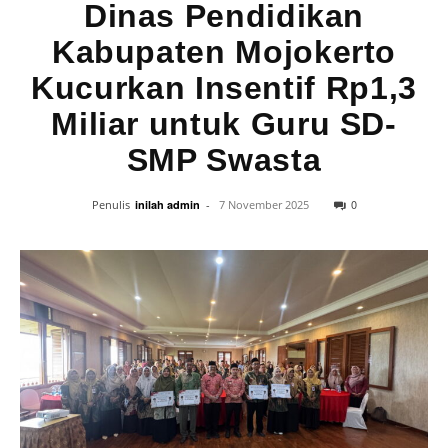
Dinas Pendidikan
Kabupaten Mojokerto
Kucurkan Insentif Rp1,3
Miliar untuk Guru SD-
SMP Swasta
0
Penulis
inilah admin
-
7 November 2025