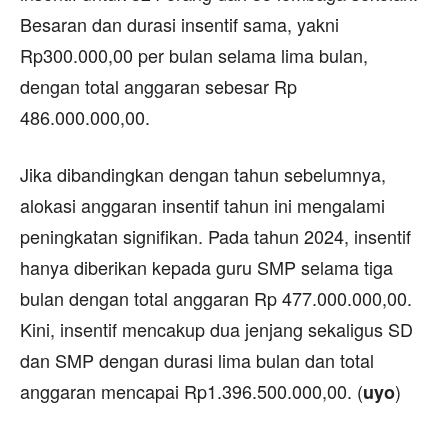
Besaran dan durasi insentif sama, yakni
Rp300.000,00 per bulan selama lima bulan,
dengan total anggaran sebesar Rp
486.000.000,00.
Jika dibandingkan dengan tahun sebelumnya,
alokasi anggaran insentif tahun ini mengalami
peningkatan signifikan. Pada tahun 2024, insentif
hanya diberikan kepada guru SMP selama tiga
bulan dengan total anggaran Rp 477.000.000,00.
Kini, insentif mencakup dua jenjang sekaligus SD
dan SMP dengan durasi lima bulan dan total
anggaran mencapai Rp1.396.500.000,00. (
)
uyo