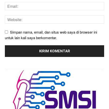
Simpan nama, email, dan situs web saya di browser ini
untuk lain kali saya berkomentar.