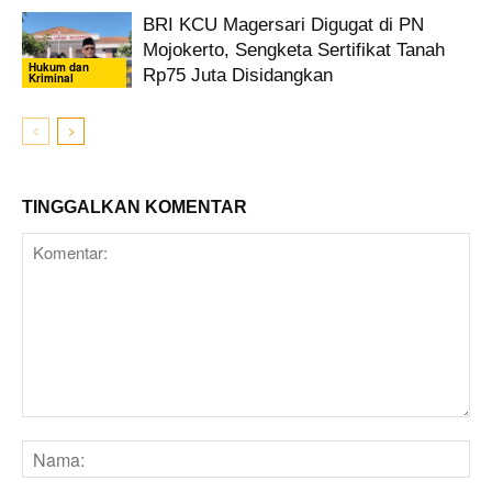
BRI KCU Magersari Digugat di PN
Mojokerto, Sengketa Sertifikat Tanah
Hukum dan
Rp75 Juta Disidangkan
Kriminal
TINGGALKAN KOMENTAR