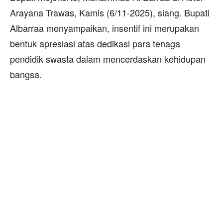
Arayana Trawas, Kamis (6/11-2025), siang. Bupati
Albarraa menyampaikan, insentif ini merupakan
bentuk apresiasi atas dedikasi para tenaga
pendidik swasta dalam mencerdaskan kehidupan
bangsa.