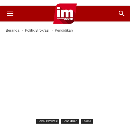
Beranda
Politik Birokrasi
Pendidikan
Politik Birokrasi
Pendidikan
Utama