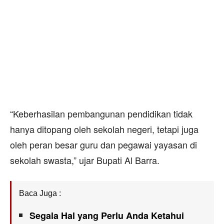
“Keberhasilan pembangunan pendidikan tidak
hanya ditopang oleh sekolah negeri, tetapi juga
oleh peran besar guru dan pegawai yayasan di
sekolah swasta,” ujar Bupati Al Barra.
Baca Juga :
Segala Hal yang Perlu Anda Ketahui