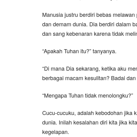
Manusia justru berdiri bebas melawan
dan demam dunia. Dia berdiri dalam 
dan sang kebenaran karena tidak meli
“Apakah Tuhan itu?” tanyanya.
“Di mana Dia sekarang, ketika aku me
berbagai macam kesulitan? Badai dan t
“Mengapa Tuhan tidak menolongku?”
Cucu-cucuku, adalah kebodohan jika k
dunia. Inilah kesalahan diri kita jika ki
kegelapan.