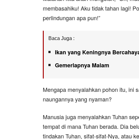
membasahiku! Aku tidak tahan lagi! Po
perlindungan apa pun!”
Baca Juga :
Ikan yang Keningnya Bercahay
Gemerlapnya Malam
Mengapa menyalahkan pohon itu, ini sa
naungannya yang nyaman?
Manusia juga menyalahkan Tuhan sepert
tempat di mana Tuhan berada. Dia bel
tindakan Tuhan, sifat-sifat-Nya, atau 