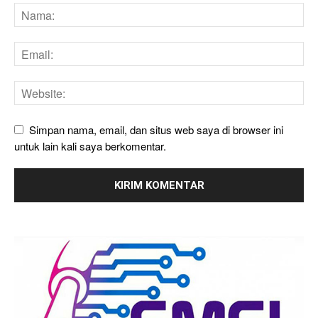
Simpan nama, email, dan situs web saya di browser ini
untuk lain kali saya berkomentar.