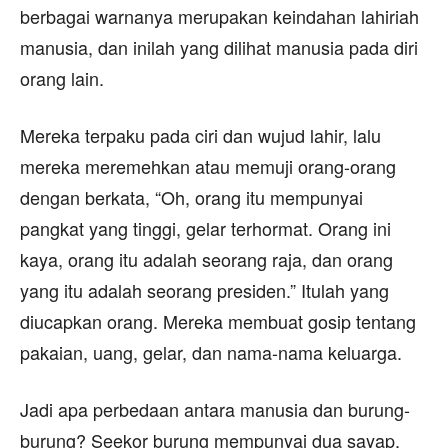
berbagai warnanya merupakan keindahan lahiriah
manusia, dan inilah yang dilihat manusia pada diri
orang lain.
Mereka terpaku pada ciri dan wujud lahir, lalu
mereka meremehkan atau memuji orang-orang
dengan berkata, “Oh, orang itu mempunyai
pangkat yang tinggi, gelar terhormat. Orang ini
kaya, orang itu adalah seorang raja, dan orang
yang itu adalah seorang presiden.” Itulah yang
diucapkan orang. Mereka membuat gosip tentang
pakaian, uang, gelar, dan nama-nama keluarga.
Jadi apa perbedaan antara manusia dan burung-
burung? Seekor burung mempunyai dua sayap,