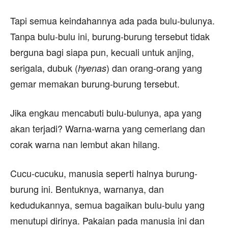
Tapi semua keindahannya ada pada bulu-bulunya.
Tanpa bulu-bulu ini, burung-burung tersebut tidak
berguna bagi siapa pun, kecuali untuk anjing,
serigala, dubuk (
) dan orang-orang yang
hyenas
gemar memakan burung-burung tersebut.
Jika engkau mencabuti bulu-bulunya, apa yang
akan terjadi? Warna-warna yang cemerlang dan
corak warna nan lembut akan hilang.
Cucu-cucuku, manusia seperti halnya burung-
burung ini. Bentuknya, warnanya, dan
kedudukannya, semua bagaikan bulu-bulu yang
menutupi dirinya. Pakaian pada manusia ini dan