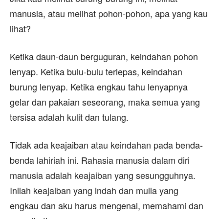
manusia, atau melihat pohon-pohon, apa yang kau
lihat?
Ketika daun-daun berguguran, keindahan pohon
lenyap. Ketika bulu-bulu terlepas, keindahan
burung lenyap. Ketika engkau tahu lenyapnya
gelar dan pakaian seseorang, maka semua yang
tersisa adalah kulit dan tulang.
Tidak ada keajaiban atau keindahan pada benda-
benda lahiriah ini. Rahasia manusia dalam diri
manusia adalah keajaiban yang sesungguhnya.
Inilah keajaiban yang indah dan mulia yang
engkau dan aku harus mengenal, memahami dan