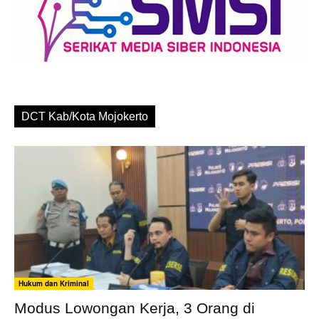
DCT Kab/Kota Mojokerto
Hukum dan Kriminal
Modus Lowongan Kerja, 3 Orang di