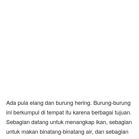
Ada pula elang dan burung hering. Burung-burung
ini berkumpul di tempat itu karena berbagai tujuan.
Sebagian datang untuk menangkap ikan, sebagian
untuk makan binatang-binatang air, dan sebagian