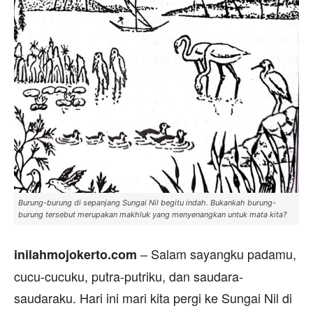
Burung-burung di sepanjang Sungai Nil begitu indah. Bukankah burung-
burung tersebut merupakan makhluk yang menyenangkan untuk mata kita?
– Salam sayangku padamu,
inilahmojokerto.com
cucu-cucuku, putra-putriku, dan saudara-
saudaraku. Hari ini mari kita pergi ke Sungai Nil di