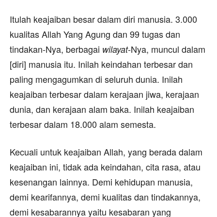
Itulah keajaiban besar dalam diri manusia. 3.000
kualitas Allah Yang Agung dan 99 tugas dan
tindakan-Nya, berbagai
-Nya, muncul dalam
wilayat
[diri] manusia itu. Inilah keindahan terbesar dan
paling mengagumkan di seluruh dunia. Inilah
keajaiban terbesar dalam kerajaan jiwa, kerajaan
dunia, dan kerajaan alam baka. Inilah keajaiban
terbesar dalam 18.000 alam semesta.
Kecuali untuk keajaiban Allah, yang berada dalam
keajaiban ini, tidak ada keindahan, cita rasa, atau
kesenangan lainnya. Demi kehidupan manusia,
demi kearifannya, demi kualitas dan tindakannya,
demi kesabarannya yaitu kesabaran yang