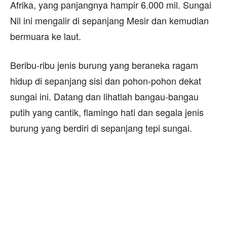
Afrika, yang panjangnya hampir 6.000 mil. Sungai
Nil ini mengalir di sepanjang Mesir dan kemudian
bermuara ke laut.
Beribu-ribu jenis burung yang beraneka ragam
hidup di sepanjang sisi dan pohon-pohon dekat
sungai ini. Datang dan lihatlah bangau-bangau
putih yang cantik, flamingo hati dan segala jenis
burung yang berdiri di sepanjang tepi sungai.