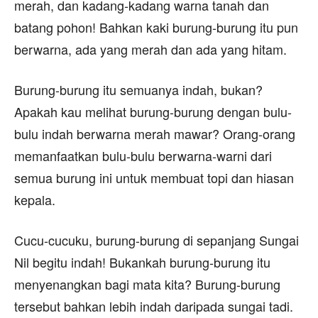
merah, dan kadang-kadang warna tanah dan
batang pohon! Bahkan kaki burung-burung itu pun
berwarna, ada yang merah dan ada yang hitam.
Burung-burung itu semuanya indah, bukan?
Apakah kau melihat burung-burung dengan bulu-
bulu indah berwarna merah mawar? Orang-orang
memanfaatkan bulu-bulu berwarna-warni dari
semua burung ini untuk membuat topi dan hiasan
kepala.
Cucu-cucuku, burung-burung di sepanjang Sungai
Nil begitu indah! Bukankah burung-burung itu
menyenangkan bagi mata kita? Burung-burung
tersebut bahkan lebih indah daripada sungai tadi.