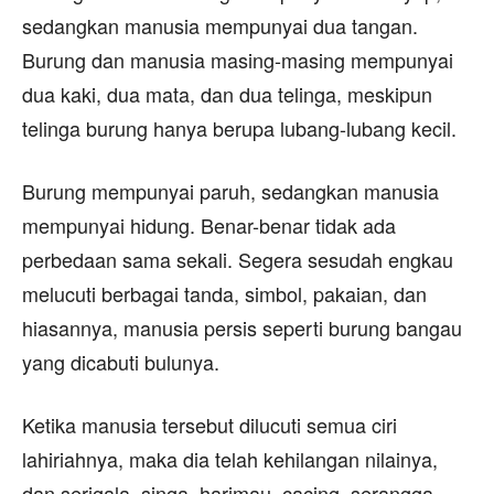
sedangkan manusia mempunyai dua tangan.
Burung dan manusia masing-masing mempunyai
dua kaki, dua mata, dan dua telinga, meskipun
telinga burung hanya berupa lubang-lubang kecil.
Burung mempunyai paruh, sedangkan manusia
mempunyai hidung. Benar-benar tidak ada
perbedaan sama sekali. Segera sesudah engkau
melucuti berbagai tanda, simbol, pakaian, dan
hiasannya, manusia persis seperti burung bangau
yang dicabuti bulunya.
Ketika manusia tersebut dilucuti semua ciri
lahiriahnya, maka dia telah kehilangan nilainya,
dan serigala, singa, harimau, cacing, serangga,