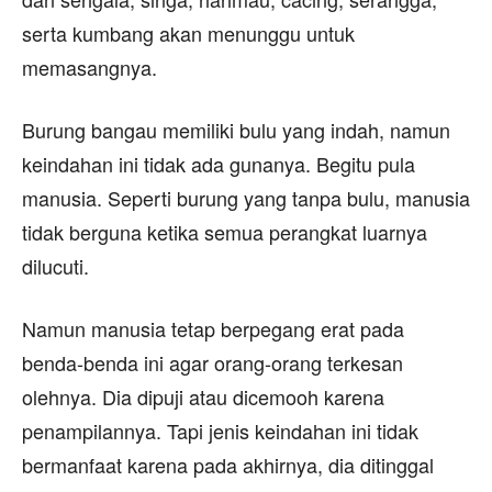
serta kumbang akan menunggu untuk
memasangnya.
Burung bangau memiliki bulu yang indah, namun
keindahan ini tidak ada gunanya. Begitu pula
manusia. Seperti burung yang tanpa bulu, manusia
tidak berguna ketika semua perangkat luarnya
dilucuti.
Namun manusia tetap berpegang erat pada
benda-benda ini agar orang-orang terkesan
olehnya. Dia dipuji atau dicemooh karena
penampilannya. Tapi jenis keindahan ini tidak
bermanfaat karena pada akhirnya, dia ditinggal