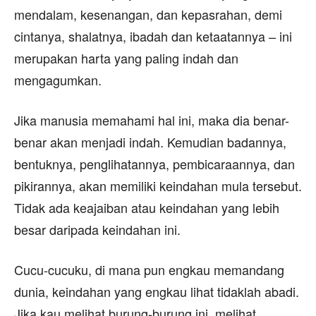
mendalam, kesenangan, dan kepasrahan, demi
cintanya, shalatnya, ibadah dan ketaatannya – ini
merupakan harta yang paling indah dan
mengagumkan.
Jika manusia memahami hal ini, maka dia benar-
benar akan menjadi indah. Kemudian badannya,
bentuknya, penglihatannya, pembicaraannya, dan
pikirannya, akan memiliki keindahan mula tersebut.
Tidak ada keajaiban atau keindahan yang lebih
besar daripada keindahan ini.
Cucu-cucuku, di mana pun engkau memandang
dunia, keindahan yang engkau lihat tidaklah abadi.
Jika kau melihat burung-burung ini, melihat