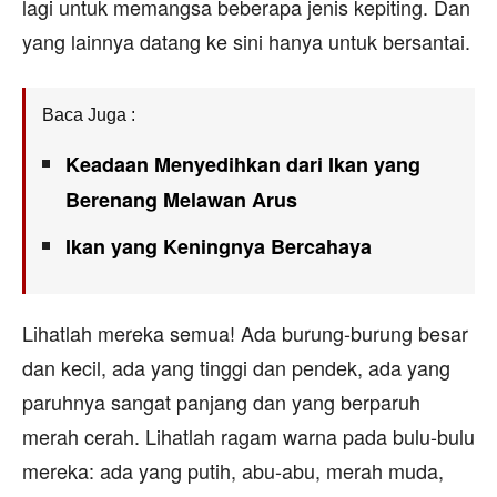
lagi untuk memangsa beberapa jenis kepiting. Dan
yang lainnya datang ke sini hanya untuk bersantai.
Baca Juga :
Keadaan Menyedihkan dari Ikan yang
Berenang Melawan Arus
Ikan yang Keningnya Bercahaya
Lihatlah mereka semua! Ada burung-burung besar
dan kecil, ada yang tinggi dan pendek, ada yang
paruhnya sangat panjang dan yang berparuh
merah cerah. Lihatlah ragam warna pada bulu-bulu
mereka: ada yang putih, abu-abu, merah muda,