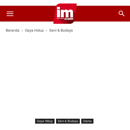
Beranda
Gaya Hidup
Seni & Budaya
Gaya Hidup
Seni & Budaya
Utama