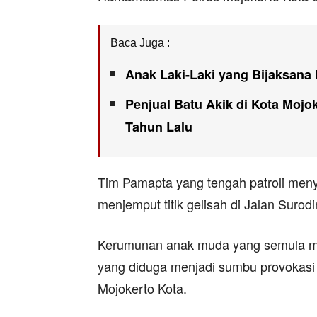
Baca Juga :
Anak Laki-Laki yang Bijaksana 
Penjual Batu Akik di Kota Mojo
Tahun Lalu
Tim Pamapta yang tengah patroli men
menjemput titik gelisah di Jalan Sur
Kerumunan anak muda yang semula m
yang diduga menjadi sumbu provokasi
Mojokerto Kota.