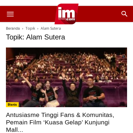
Beranda
Topik
Alam Sutera
Topik: Alam Sutera
Bisnis
Antusiasme Tinggi Fans & Komunitas,
Pemain Film ‘Kuasa Gelap’ Kunjungi
Mall...