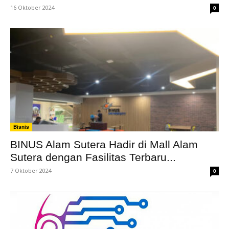
16 Oktober 2024
0
Bisnis
BINUS Alam Sutera Hadir di Mall Alam
Sutera dengan Fasilitas Terbaru...
7 Oktober 2024
0