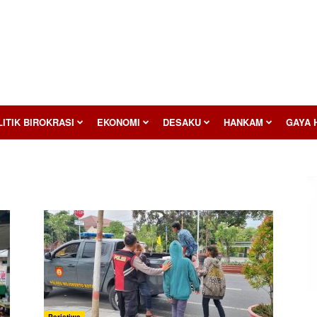
ITIK BIROKRASI
EKONOMI
DESAKU
HANKAM
GAYA 