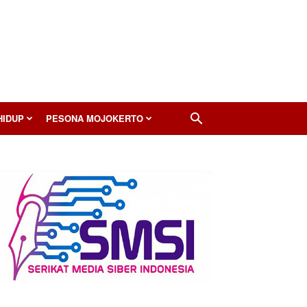
HIDUP
PESONA MOJOKERTO