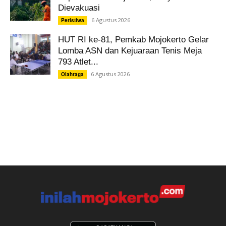
Dievakuasi
6 Agustus 2026
Peristiwa
HUT RI ke-81, Pemkab Mojokerto Gelar
Lomba ASN dan Kejuaraan Tenis Meja
793 Atlet...
6 Agustus 2026
Olahraga