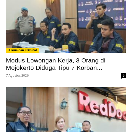
Hukum dan Kriminal
Modus Lowongan Kerja, 3 Orang di
Mojokerto Diduga Tipu 7 Korban...
7 Agustus 2026
0