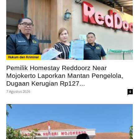
Hukum dan Kriminal
Pemilik Homestay Reddoorz Near
Mojokerto Laporkan Mantan Pengelola,
Dugaan Kerugian Rp127...
7 Agustus 2026
0