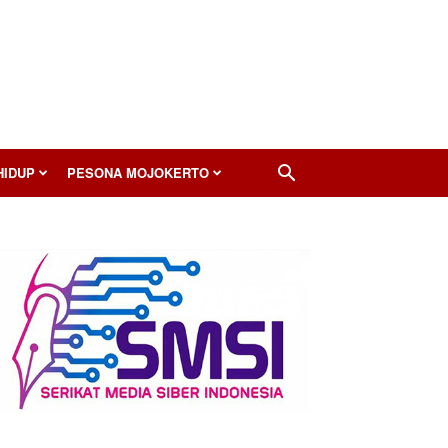
HIDUP
PESONA MOJOKERTO