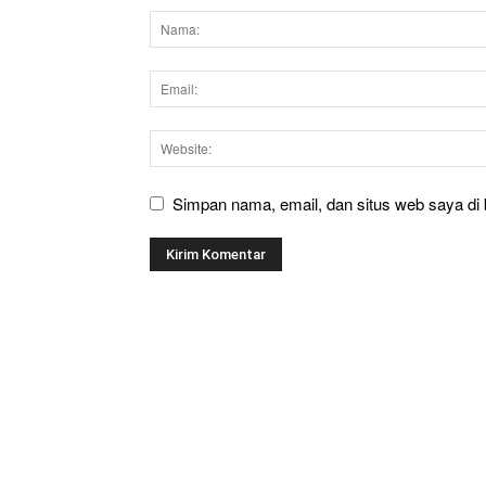
Simpan nama, email, dan situs web saya di b