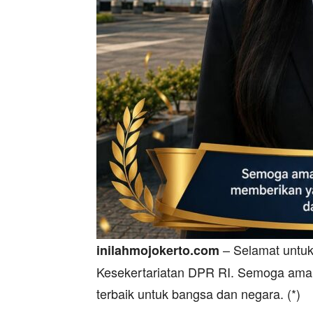
– Selamat untuk
inilahmojokerto.com
Kesekertariatan DPR RI. Semoga ama
terbaik untuk bangsa dan negara. (*)