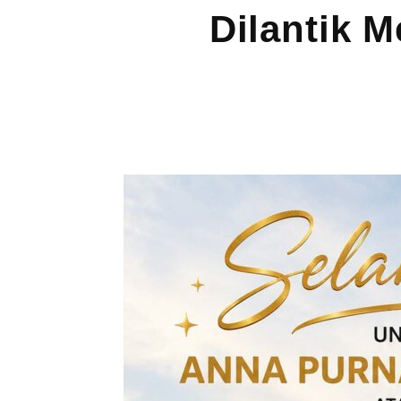
Dilantik 