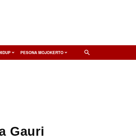
HIDUP
PESONA MOJOKERTO
a Gauri