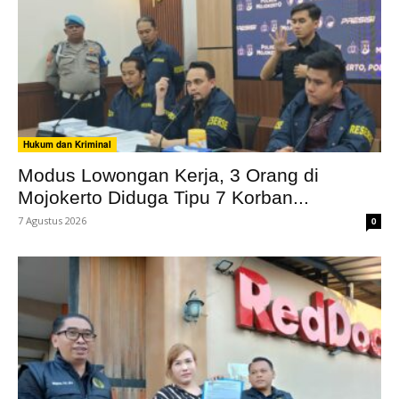
Hukum dan Kriminal
Modus Lowongan Kerja, 3 Orang di
Mojokerto Diduga Tipu 7 Korban...
7 Agustus 2026
0