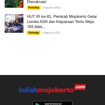
Dievakuasi
6 Agustus 2026
Peristiwa
HUT RI ke-81, Pemkab Mojokerto Gelar
Lomba ASN dan Kejuaraan Tenis Meja
793 Atlet...
6 Agustus 2026
Olahraga