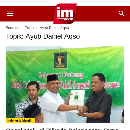
Beranda
Topik
Ayub Daniel Aqso
Topik: Ayub Daniel Aqso
Indonesia Memilih