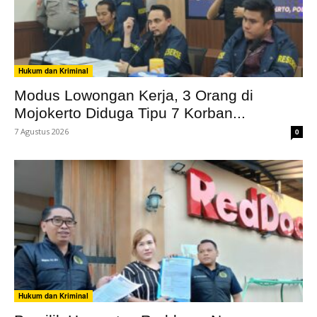
Hukum dan Kriminal
Modus Lowongan Kerja, 3 Orang di
Mojokerto Diduga Tipu 7 Korban...
7 Agustus 2026
0
Hukum dan Kriminal