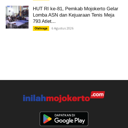
HUT RI ke-81, Pemkab Mojokerto Gelar
Lomba ASN dan Kejuaraan Tenis Meja
793 Atlet...
6 Agustus 2026
Olahraga