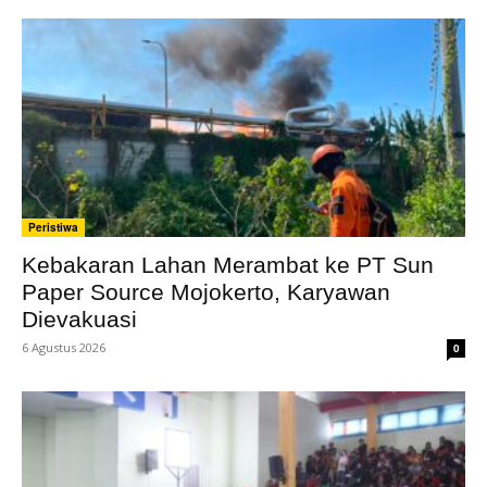
Peristiwa
Kebakaran Lahan Merambat ke PT Sun
Paper Source Mojokerto, Karyawan
Dievakuasi
6 Agustus 2026
0