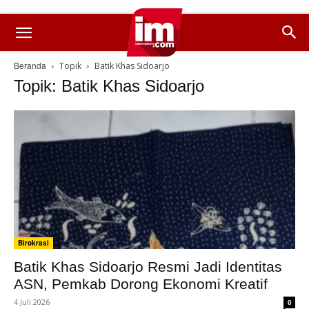
Beranda
Topik
Batik Khas Sidoarjo
Topik: Batik Khas Sidoarjo
Birokrasi
Batik Khas Sidoarjo Resmi Jadi Identitas
ASN, Pemkab Dorong Ekonomi Kreatif
4 Juli 2026
0