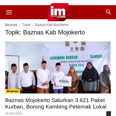
Beranda
Topik
Baznas Kab Mojokerto
Topik: Baznas Kab Mojokerto
Birokrasi
Baznas Mojokerto Salurkan 3.621 Paket
Kurban, Borong Kambing Peternak Lokal
30 Mei 2026
0