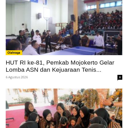
Olahraga
HUT RI ke-81, Pemkab Mojokerto Gelar
Lomba ASN dan Kejuaraan Tenis...
6 Agustus 2026
0