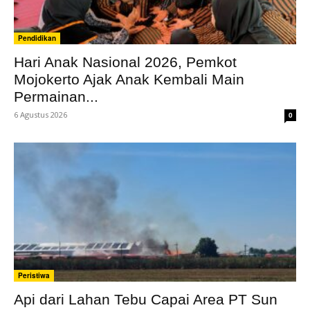
Pendidikan
Hari Anak Nasional 2026, Pemkot
Mojokerto Ajak Anak Kembali Main
Permainan...
6 Agustus 2026
0
Peristiwa
Api dari Lahan Tebu Capai Area PT Sun