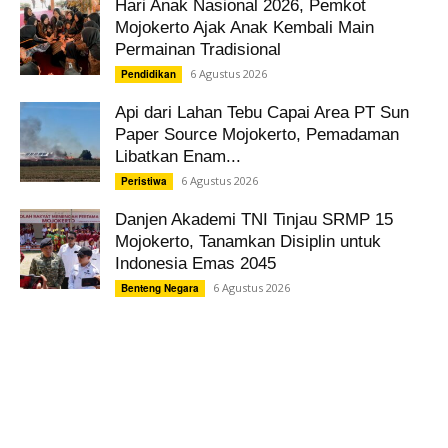
Hari Anak Nasional 2026, Pemkot
Mojokerto Ajak Anak Kembali Main
Permainan Tradisional
6 Agustus 2026
Pendidikan
Api dari Lahan Tebu Capai Area PT Sun
Paper Source Mojokerto, Pemadaman
Libatkan Enam...
6 Agustus 2026
Peristiwa
Danjen Akademi TNI Tinjau SRMP 15
Mojokerto, Tanamkan Disiplin untuk
Indonesia Emas 2045
6 Agustus 2026
Benteng Negara