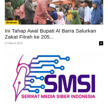
Birokrasi
Ini Tahap Awal Bupati Al Barra Salurkan
Zakat Fitrah ke 205...
27 Maret 2025
0