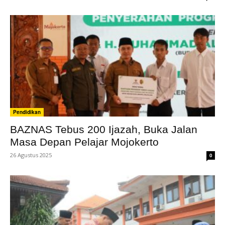
Pendidikan
BAZNAS Tebus 200 Ijazah, Buka Jalan
Masa Depan Pelajar Mojokerto ‎
26 Agustus 2025
0