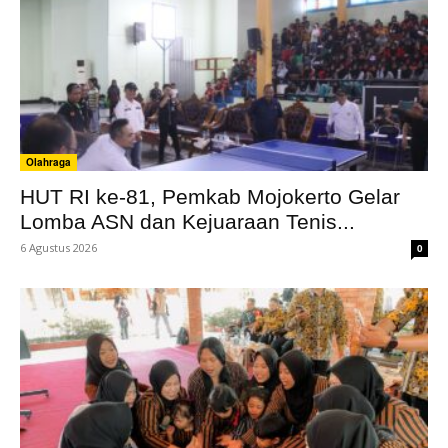
Olahraga
HUT RI ke-81, Pemkab Mojokerto Gelar
Lomba ASN dan Kejuaraan Tenis...
6 Agustus 2026
0