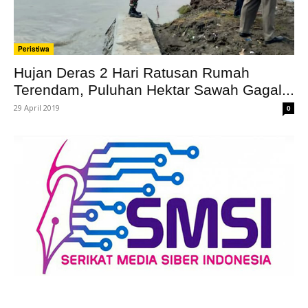
Peristiwa
Hujan Deras 2 Hari Ratusan Rumah
Terendam, Puluhan Hektar Sawah Gagal...
29 April 2019
0