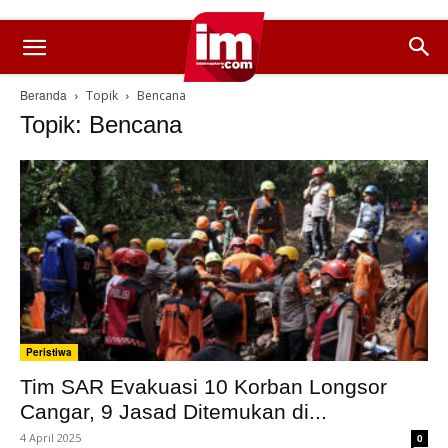
Beranda
Topik
Bencana
Topik: Bencana
Peristiwa
Tim SAR Evakuasi 10 Korban Longsor
Cangar, 9 Jasad Ditemukan di...
4 April 2025
0