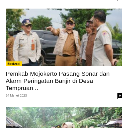
Birokrasi
Pemkab Mojokerto Pasang Sonar dan
Alarm Peringatan Banjir di Desa
Tempruan...
24 Maret 2025
0