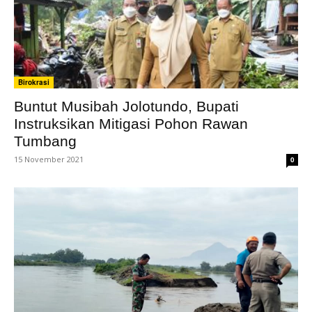
Birokrasi
Buntut Musibah Jolotundo, Bupati
Instruksikan Mitigasi Pohon Rawan
Tumbang
15 November 2021
0