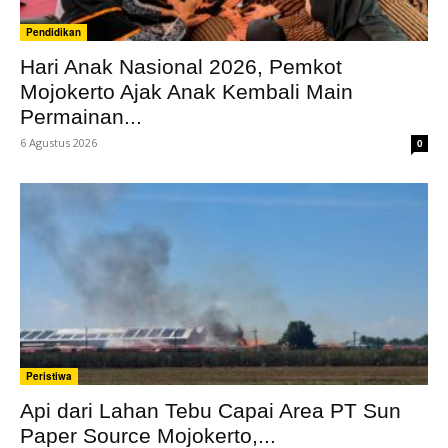
Pendidikan
Hari Anak Nasional 2026, Pemkot
Mojokerto Ajak Anak Kembali Main
Permainan...
6 Agustus 2026
0
Peristiwa
Api dari Lahan Tebu Capai Area PT Sun
Paper Source Mojokerto,...