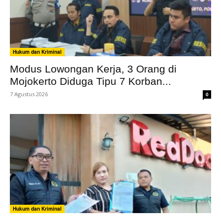
Hukum dan Kriminal
Modus Lowongan Kerja, 3 Orang di
Mojokerto Diduga Tipu 7 Korban...
7 Agustus 2026
0
Hukum dan Kriminal