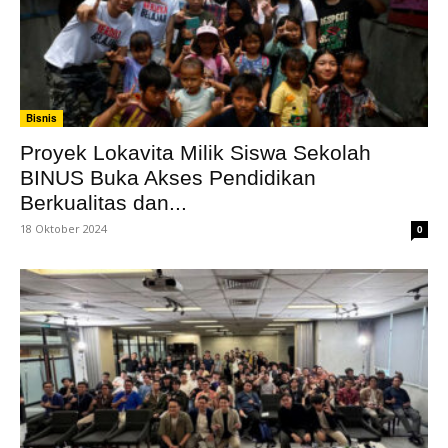
Bisnis
Proyek Lokavita Milik Siswa Sekolah
BINUS Buka Akses Pendidikan
Berkualitas dan...
18 Oktober 2024
0