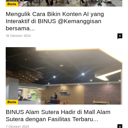
Bisnis
Mengulik Cara Bikin Konten AI yang
Interaktif di BINUS @Kemanggisan
bersama...
18 Oktober 2024
0
Bisnis
BINUS Alam Sutera Hadir di Mall Alam
Sutera dengan Fasilitas Terbaru...
7 Oktober 2024
0