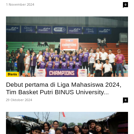
1 November 2024
0
Bisnis
Debut pertama di Liga Mahasiswa 2024,
Tim Basket Putri BINUS University...
29 Oktober 2024
0