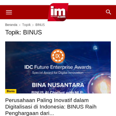
Beranda
Topik
BINUS
Topik: BINUS
Bisnis
Perusahaan Paling Inovatif dalam
Digitalisasi di Indonesia: BINUS Raih
Penghargaan dari...