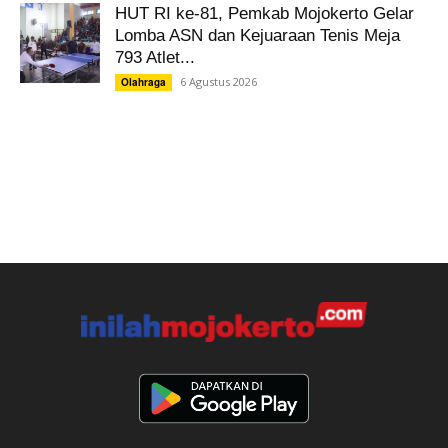
HUT RI ke-81, Pemkab Mojokerto Gelar
Lomba ASN dan Kejuaraan Tenis Meja
793 Atlet...
6 Agustus 2026
Olahraga