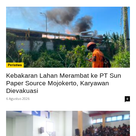
Peristiwa
Kebakaran Lahan Merambat ke PT Sun
Paper Source Mojokerto, Karyawan
Dievakuasi
6 Agustus 2026
0