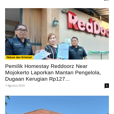
Hukum dan Kriminal
Pemilik Homestay Reddoorz Near
Mojokerto Laporkan Mantan Pengelola,
Dugaan Kerugian Rp127...
7 Agustus 2026
0