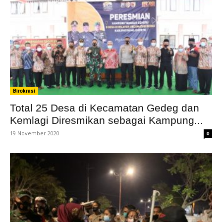
Birokrasi
Total 25 Desa di Kecamatan Gedeg dan
Kemlagi Diresmikan sebagai Kampung...
19 November 2020
0