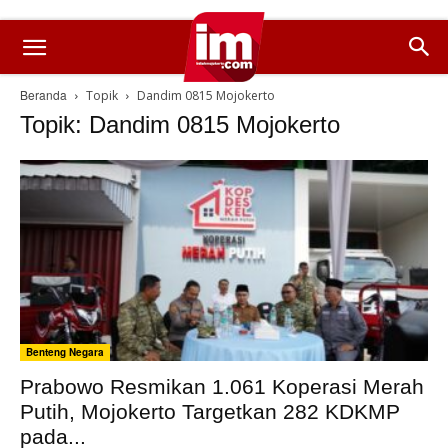
Beranda
Topik
Dandim 0815 Mojokerto
Topik: Dandim 0815 Mojokerto
Benteng Negara
Prabowo Resmikan 1.061 Koperasi Merah
Putih, Mojokerto Targetkan 282 KDKMP
pada...