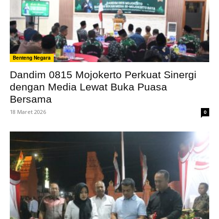
Benteng Negara
Dandim 0815 Mojokerto Perkuat Sinergi
dengan Media Lewat Buka Puasa
Bersama
18 Maret 2026
0