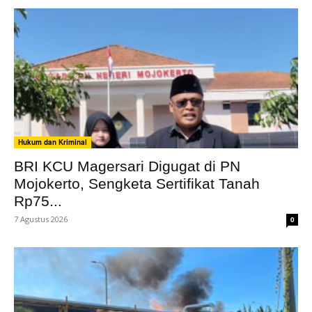
Hukum dan Kriminal
BRI KCU Magersari Digugat di PN
Mojokerto, Sengketa Sertifikat Tanah
Rp75...
7 Agustus 2026
0