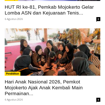
HUT RI ke-81, Pemkab Mojokerto Gelar
Lomba ASN dan Kejuaraan Tenis...
6 Agustus 2026
0
Pendidikan
Hari Anak Nasional 2026, Pemkot
Mojokerto Ajak Anak Kembali Main
Permainan...
6 Agustus 2026
0