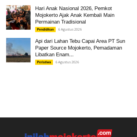
Hari Anak Nasional 2026, Pemkot
Mojokerto Ajak Anak Kembali Main
Permainan Tradisional
6 Agustus 2026
Pendidikan
Api dari Lahan Tebu Capai Area PT Sun
Paper Source Mojokerto, Pemadaman
Libatkan Enam...
6 Agustus 2026
Peristiwa