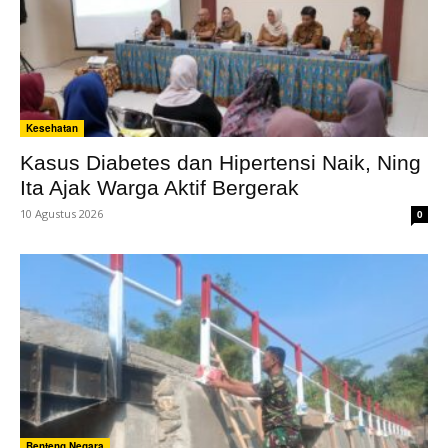
Kesehatan
Kasus Diabetes dan Hipertensi Naik, Ning
Ita Ajak Warga Aktif Bergerak
10 Agustus 2026
0
Benteng Negara