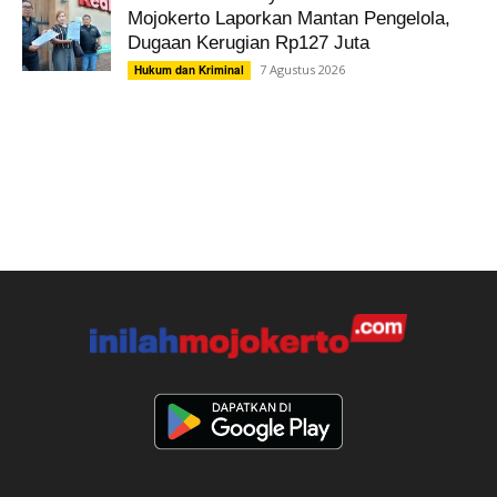
Mojokerto Laporkan Mantan Pengelola,
Dugaan Kerugian Rp127 Juta
7 Agustus 2026
Hukum dan Kriminal