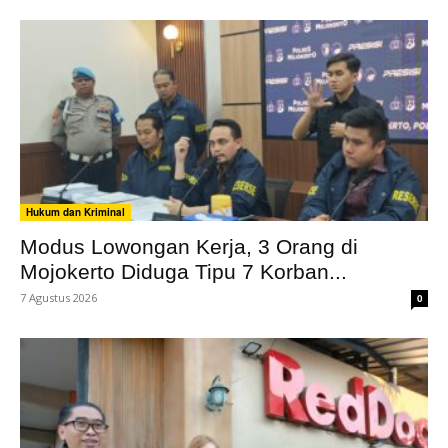
Hukum dan Kriminal
Modus Lowongan Kerja, 3 Orang di
Mojokerto Diduga Tipu 7 Korban...
7 Agustus 2026
0