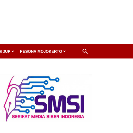
HIDUP
PESONA MOJOKERTO