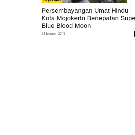
Persembayangan Umat Hindu
Kota Mojokerto Bertepatan Supe
Blue Blood Moon
31 Januari 2018