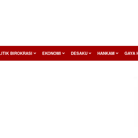
ITIK BIROKRASI
EKONOMI
DESAKU
HANKAM
GAYA 