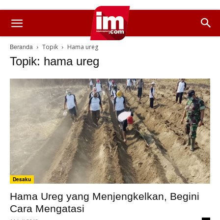
Beranda
Topik
Hama ureg
Topik: hama ureg
Desaku
Hama Ureg yang Menjengkelkan, Begini
Cara Mengatasi