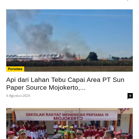
Peristiwa
Api dari Lahan Tebu Capai Area PT Sun
Paper Source Mojokerto,...
6 Agustus 2026
0