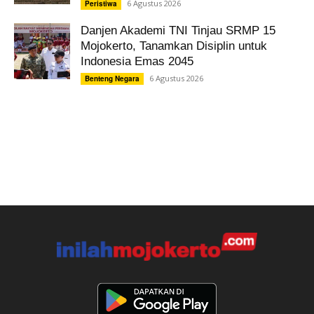
6 Agustus 2026
Peristiwa
Danjen Akademi TNI Tinjau SRMP 15
Mojokerto, Tanamkan Disiplin untuk
Indonesia Emas 2045
6 Agustus 2026
Benteng Negara