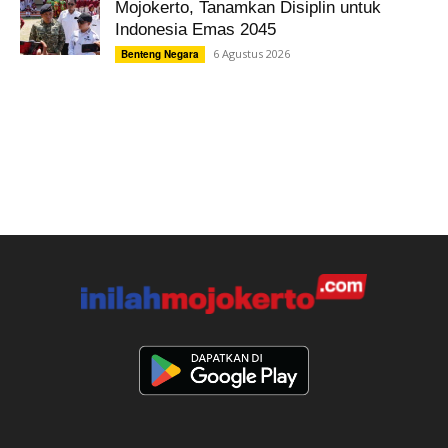
Mojokerto, Tanamkan Disiplin untuk
Indonesia Emas 2045
6 Agustus 2026
Benteng Negara