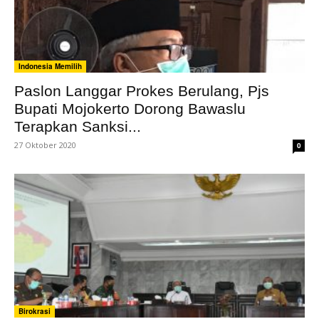
Indonesia Memilih
Paslon Langgar Prokes Berulang, Pjs
Bupati Mojokerto Dorong Bawaslu
Terapkan Sanksi...
27 Oktober 2020
0
Birokrasi