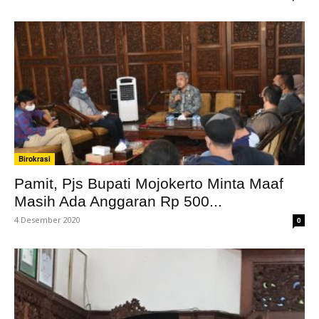
Birokrasi
Pamit, Pjs Bupati Mojokerto Minta Maaf
Masih Ada Anggaran Rp 500...
4 Desember 2020
0