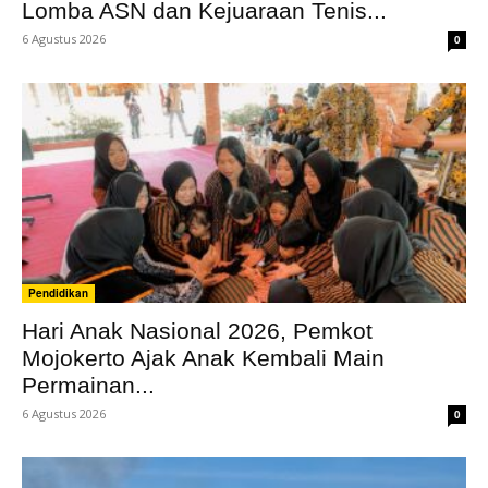
Lomba ASN dan Kejuaraan Tenis...
6 Agustus 2026
0
Pendidikan
Hari Anak Nasional 2026, Pemkot
Mojokerto Ajak Anak Kembali Main
Permainan...
6 Agustus 2026
0