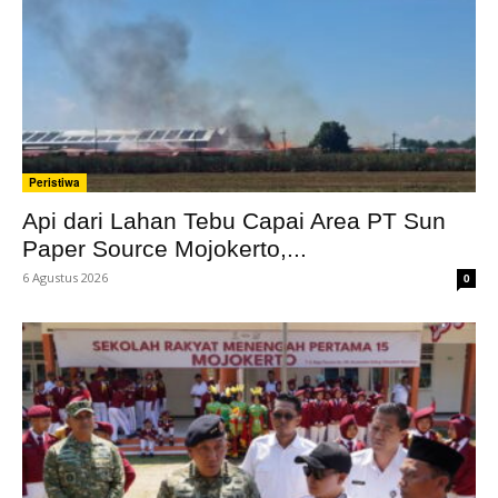
Peristiwa
Api dari Lahan Tebu Capai Area PT Sun
Paper Source Mojokerto,...
6 Agustus 2026
0