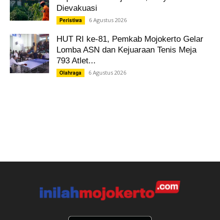
Dievakuasi
6 Agustus 2026
Peristiwa
HUT RI ke-81, Pemkab Mojokerto Gelar
Lomba ASN dan Kejuaraan Tenis Meja
793 Atlet...
6 Agustus 2026
Olahraga