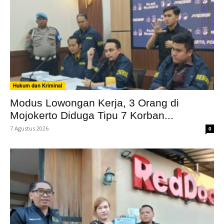
Hukum dan Kriminal
Modus Lowongan Kerja, 3 Orang di
Mojokerto Diduga Tipu 7 Korban...
7 Agustus 2026
0