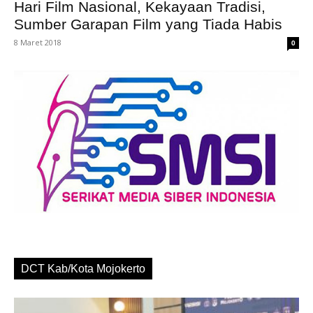
Hari Film Nasional, Kekayaan Tradisi,
Sumber Garapan Film yang Tiada Habis
8 Maret 2018
0
DCT Kab/Kota Mojokerto