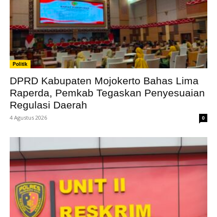
Politik
DPRD Kabupaten Mojokerto Bahas Lima
Raperda, Pemkab Tegaskan Penyesuaian
Regulasi Daerah
4 Agustus 2026
0