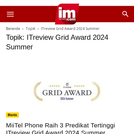
Beranda
Topik
ITreview Grid Award 2024 Summer
Topik: ITreview Grid Award 2024
Summer
Bisnis
MiiTel Phone Raih 3 Predikat Tertinggi
ITreview Grid Award 2024 Summer