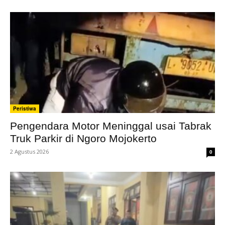
Peristiwa
Pengendara Motor Meninggal usai Tabrak
Truk Parkir di Ngoro Mojokerto
2 Agustus 2026
0