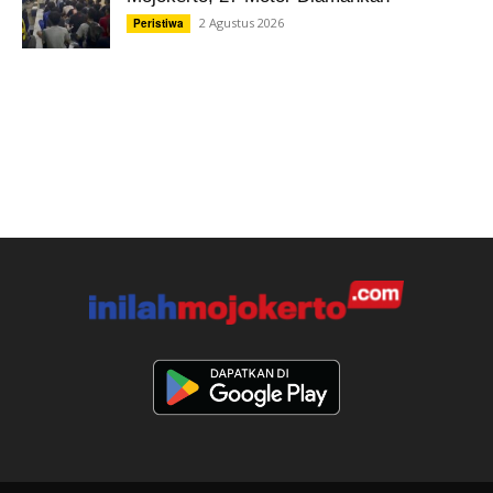
2 Agustus 2026
Peristiwa