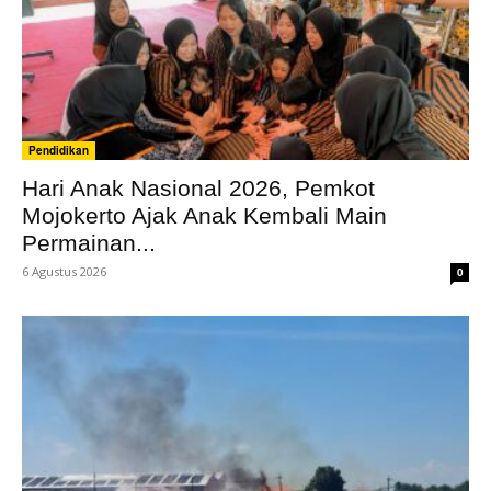
Pendidikan
Hari Anak Nasional 2026, Pemkot
Mojokerto Ajak Anak Kembali Main
Permainan...
6 Agustus 2026
0