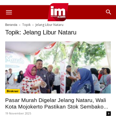
Beranda
Topik
Jelang Libur Nataru
Topik: Jelang Libur Nataru
Birokrasi
Pasar Murah Digelar Jelang Nataru, Wali
Kota Mojokerto Pastikan Stok Sembako...
19 November 2025
0