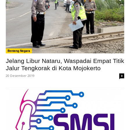
Benteng Negara
Jelang Libur Nataru, Waspadai Empat Titik
Jalur Tengkorak di Kota Mojokerto
20 Desember 2019
0