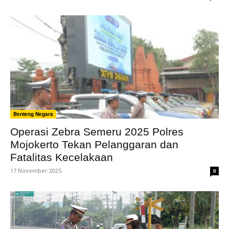
Benteng Negara
Operasi Zebra Semeru 2025 Polres
Mojokerto Tekan Pelanggaran dan
Fatalitas Kecelakaan
17 November 2025
0