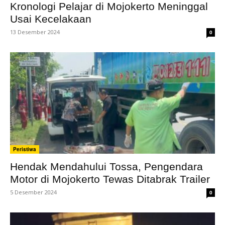
Kronologi Pelajar di Mojokerto Meninggal
Usai Kecelakaan
13 Desember 2024
0
Peristiwa
Hendak Mendahului Tossa, Pengendara
Motor di Mojokerto Tewas Ditabrak Trailer
5 Desember 2024
0