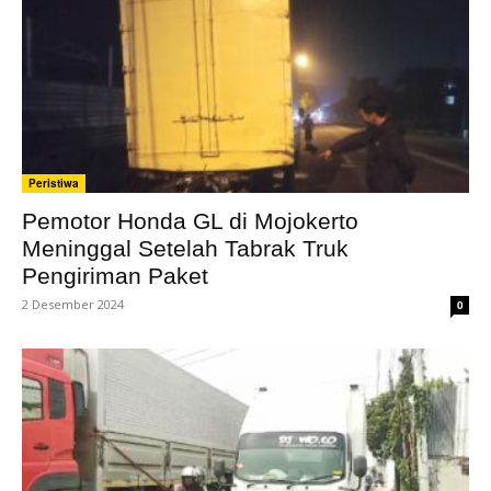
Peristiwa
Pemotor Honda GL di Mojokerto
Meninggal Setelah Tabrak Truk
Pengiriman Paket
2 Desember 2024
0