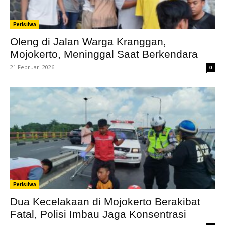
Peristiwa
Oleng di Jalan Warga Kranggan,
Mojokerto, Meninggal Saat Berkendara
21 Februari 2026
0
Peristiwa
Dua Kecelakaan di Mojokerto Berakibat
Fatal, Polisi Imbau Jaga Konsentrasi