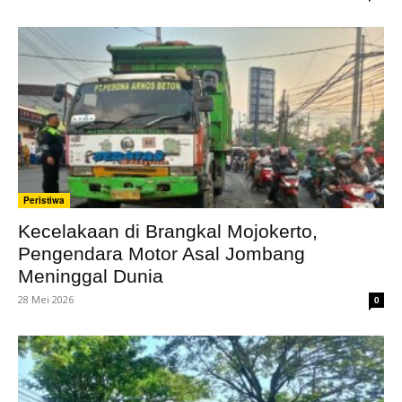
Peristiwa
Kecelakaan di Brangkal Mojokerto,
Pengendara Motor Asal Jombang
Meninggal Dunia
28 Mei 2026
0