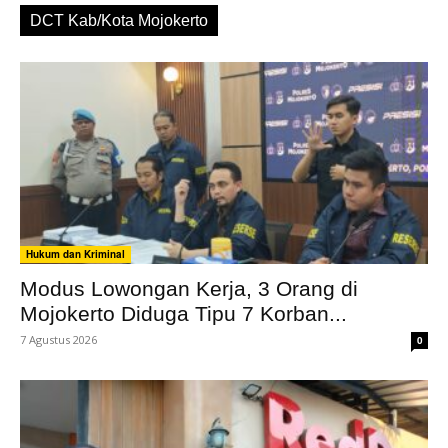
DCT Kab/Kota Mojokerto
Hukum dan Kriminal
Modus Lowongan Kerja, 3 Orang di
Mojokerto Diduga Tipu 7 Korban...
7 Agustus 2026
0