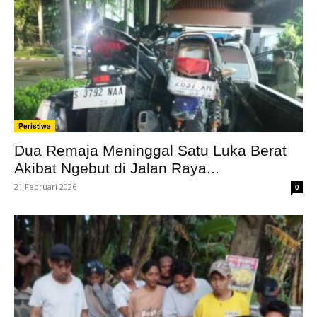
Peristiwa
Dua Remaja Meninggal Satu Luka Berat
Akibat Ngebut di Jalan Raya...
21 Februari 2026
0