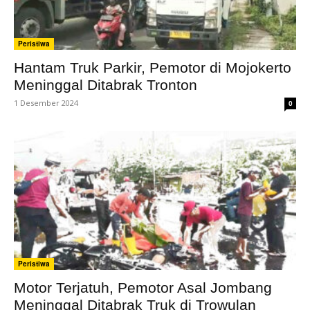
Peristiwa
Hantam Truk Parkir, Pemotor di Mojokerto
Meninggal Ditabrak Tronton
1 Desember 2024
0
Peristiwa
Motor Terjatuh, Pemotor Asal Jombang
Meninggal Ditabrak Truk di Trowulan