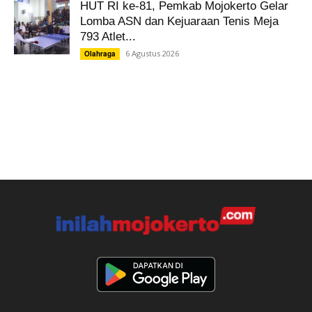
HUT RI ke-81, Pemkab Mojokerto Gelar
Lomba ASN dan Kejuaraan Tenis Meja
793 Atlet...
6 Agustus 2026
Olahraga