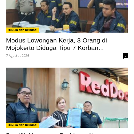
Hukum dan Kriminal
Modus Lowongan Kerja, 3 Orang di
Mojokerto Diduga Tipu 7 Korban...
7 Agustus 2026
0
Hukum dan Kriminal