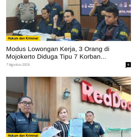
Hukum dan Kriminal
Modus Lowongan Kerja, 3 Orang di
Mojokerto Diduga Tipu 7 Korban...
7 Agustus 2026
0
Hukum dan Kriminal