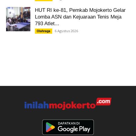
HUT RI ke-81, Pemkab Mojokerto Gelar
Lomba ASN dan Kejuaraan Tenis Meja
793 Atlet...
6 Agustus 2026
Olahraga