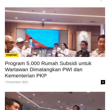
Inspirasi
Program 5.000 Rumah Subsidi untuk
Wartawan Dimatangkan PWI dan
Kementerian PKP
7 Desember 2025
0