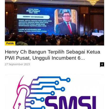
Politik
Henry Ch Bangun Terpilih Sebagai Ketua
PWI Pusat, Ungguli Incumbent 6...
27 September 2023
0