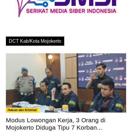
DCT Kab/Kota Mojokerto
Hukum dan Kriminal
Modus Lowongan Kerja, 3 Orang di
Mojokerto Diduga Tipu 7 Korban...