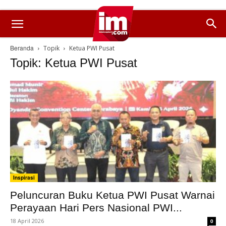
Beranda
Topik
Ketua PWI Pusat
Topik: Ketua PWI Pusat
Inspirasi
Peluncuran Buku Ketua PWI Pusat Warnai
Perayaan Hari Pers Nasional PWI...
18 April 2026
0