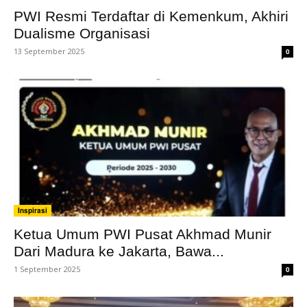
PWI Resmi Terdaftar di Kemenkum, Akhiri
Dualisme Organisasi
13 September 2025
0
Inspirasi
Ketua Umum PWI Pusat Akhmad Munir
Dari Madura ke Jakarta, Bawa...
1 September 2025
0