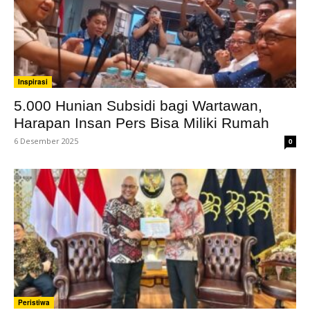
Inspirasi
‎5.000 Hunian Subsidi bagi Wartawan,
Harapan Insan Pers Bisa Miliki Rumah
6 Desember 2025
0
Peristiwa