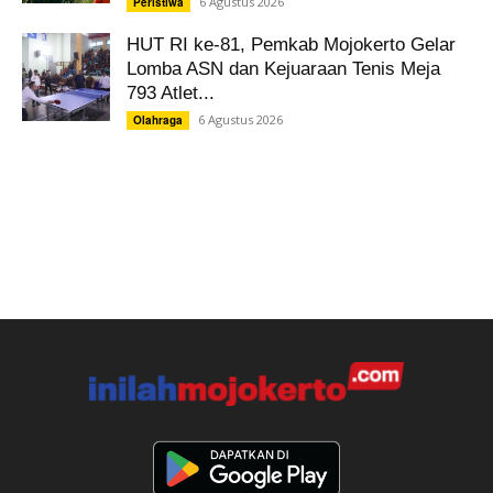
6 Agustus 2026
Peristiwa
HUT RI ke-81, Pemkab Mojokerto Gelar
Lomba ASN dan Kejuaraan Tenis Meja
793 Atlet...
6 Agustus 2026
Olahraga