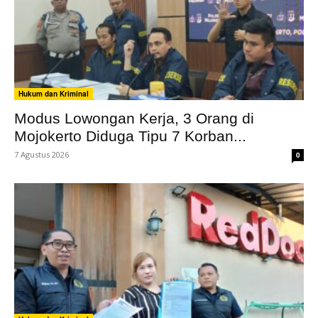
Hukum dan Kriminal
Modus Lowongan Kerja, 3 Orang di
Mojokerto Diduga Tipu 7 Korban...
7 Agustus 2026
0