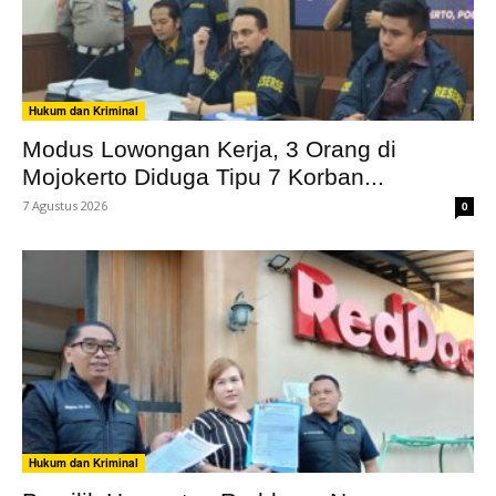
Hukum dan Kriminal
Modus Lowongan Kerja, 3 Orang di
Mojokerto Diduga Tipu 7 Korban...
7 Agustus 2026
0
Hukum dan Kriminal