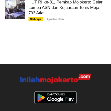
HUT RI ke-81, Pemkab Mojokerto Gelar
Lomba ASN dan Kejuaraan Tenis Meja
793 Atlet...
6 Agustus 2026
Olahraga