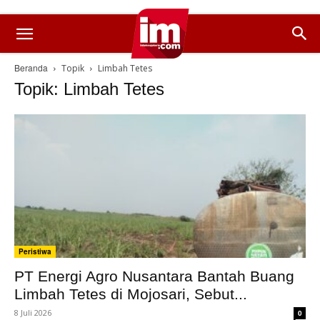
Beranda
Topik
Limbah Tetes
Topik: Limbah Tetes
Peristiwa
PT Energi Agro Nusantara Bantah Buang
Limbah Tetes di Mojosari, Sebut...
8 Juli 2026
0