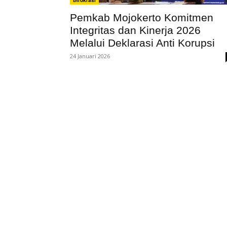
Birokrasi
Pemkab Mojokerto Komitmen
Integritas dan Kinerja 2026
Melalui Deklarasi Anti Korupsi
24 Januari 2026