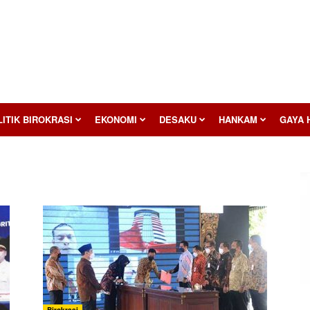
ITIK BIROKRASI
EKONOMI
DESAKU
HANKAM
GAYA 