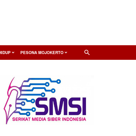
HIDUP
PESONA MOJOKERTO