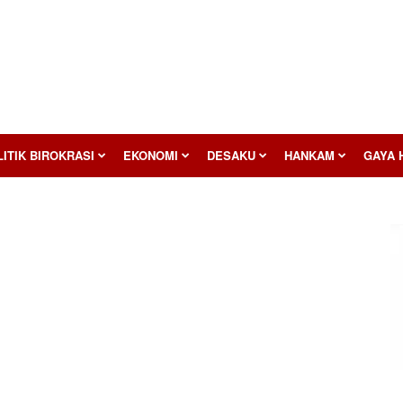
ITIK BIROKRASI
EKONOMI
DESAKU
HANKAM
GAYA 