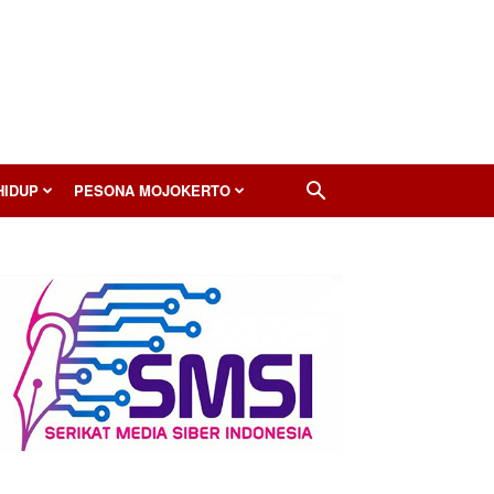
HIDUP
PESONA MOJOKERTO