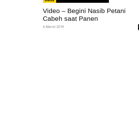
Video – Begini Nasib Petani
Cabeh saat Panen
6 Maret 2019