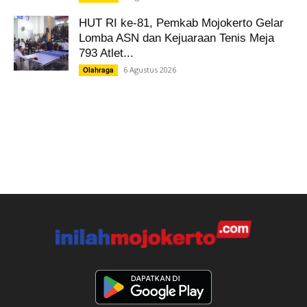
HUT RI ke-81, Pemkab Mojokerto Gelar
Lomba ASN dan Kejuaraan Tenis Meja
793 Atlet...
6 Agustus 2026
Olahraga