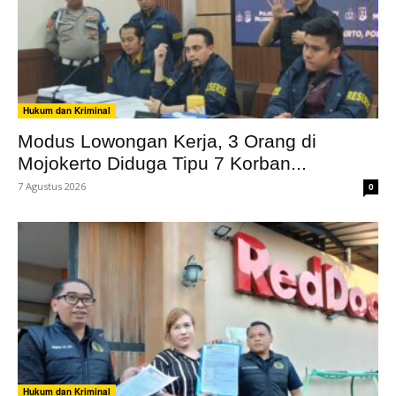
Hukum dan Kriminal
Modus Lowongan Kerja, 3 Orang di
Mojokerto Diduga Tipu 7 Korban...
7 Agustus 2026
0
Hukum dan Kriminal