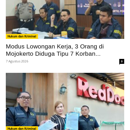
Hukum dan Kriminal
Modus Lowongan Kerja, 3 Orang di
Mojokerto Diduga Tipu 7 Korban...
7 Agustus 2026
0
Hukum dan Kriminal