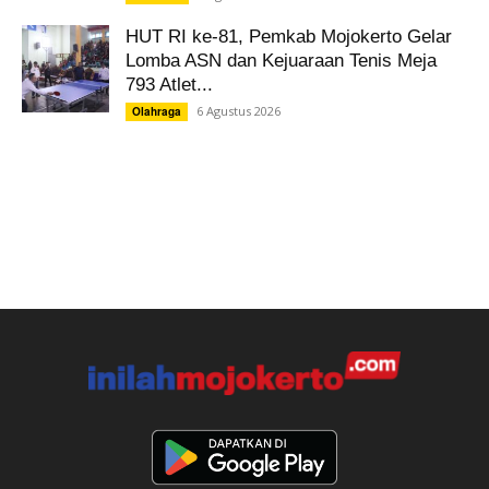
HUT RI ke-81, Pemkab Mojokerto Gelar
Lomba ASN dan Kejuaraan Tenis Meja
793 Atlet...
6 Agustus 2026
Olahraga