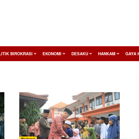
ITIK BIROKRASI
EKONOMI
DESAKU
HANKAM
GAYA 