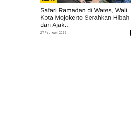
Birokrasi
Safari Ramadan di Wates, Wali
Kota Mojokerto Serahkan Hibah
dan Ajak...
27 Februari 2026