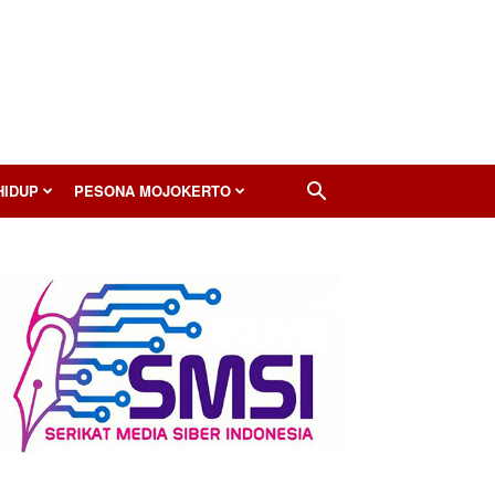
HIDUP
PESONA MOJOKERTO