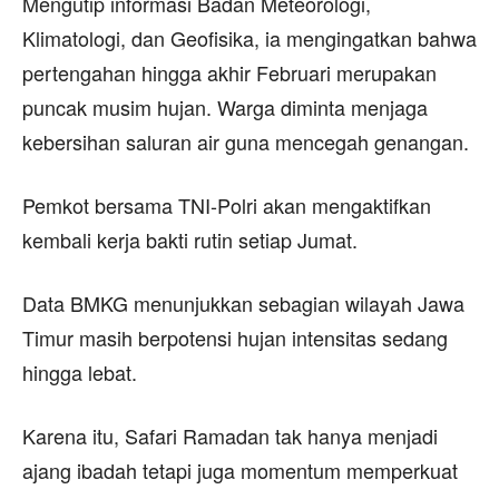
Mengutip informasi Badan Meteorologi,
Klimatologi, dan Geofisika, ia mengingatkan bahwa
pertengahan hingga akhir Februari merupakan
puncak musim hujan. Warga diminta menjaga
kebersihan saluran air guna mencegah genangan.
Pemkot bersama TNI-Polri akan mengaktifkan
kembali kerja bakti rutin setiap Jumat.
Data BMKG menunjukkan sebagian wilayah Jawa
Timur masih berpotensi hujan intensitas sedang
hingga lebat.
Karena itu, Safari Ramadan tak hanya menjadi
ajang ibadah tetapi juga momentum memperkuat