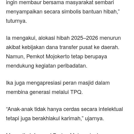
ingin membaur bersama masyarakat sembari
menyampaikan secara simbolis bantuan hibah,”
tuturnya.
Ia mengakui, alokasi hibah 2025–2026 menurun
akibat kebijakan dana transfer pusat ke daerah.
Namun, Pemkot Mojokerto tetap berupaya
mendukung kegiatan peribadatan.
Ika juga mengapresiasi peran masjid dalam
membina generasi melalui TPQ.
“Anak-anak tidak hanya cerdas secara intelektual
tetapi juga berakhlakul karimah,” ujarnya.