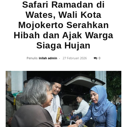
Safari Ramadan di
Wates, Wali Kota
Mojokerto Serahkan
Hibah dan Ajak Warga
Siaga Hujan
0
Penulis
inilah admin
-
27 Februari 2026