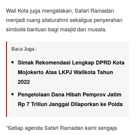
Wali Kota juga mengatakan, Safari Ramadan
menjadi ruang silaturahmi sekaligus penyerahan
simbolis bantuan bagi masjid dan musala.
Baca Juga :
Simak Rekomendasi Lengkap DPRD Kota
Mojokerto Atas LKPJ Walikota Tahun
2022
Pengelolaan Dana Hibah Pemprov Jatim
Rp 7 Triliun Janggal Dilaporkan ke Polda
“Setiap agenda Safari Ramadan kami sengaja