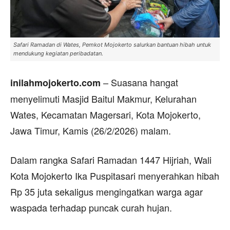
Safari Ramadan di Wates, Pemkot Mojokerto salurkan bantuan hibah untuk
mendukung kegiatan peribadatan.
– Suasana hangat
inilahmojokerto.com
menyelimuti Masjid Baitul Makmur, Kelurahan
Wates, Kecamatan Magersari, Kota Mojokerto,
Jawa Timur, Kamis (26/2/2026) malam.
Dalam rangka Safari Ramadan 1447 Hijriah, Wali
Kota Mojokerto Ika Puspitasari menyerahkan hibah
Rp 35 juta sekaligus mengingatkan warga agar
waspada terhadap puncak curah hujan.