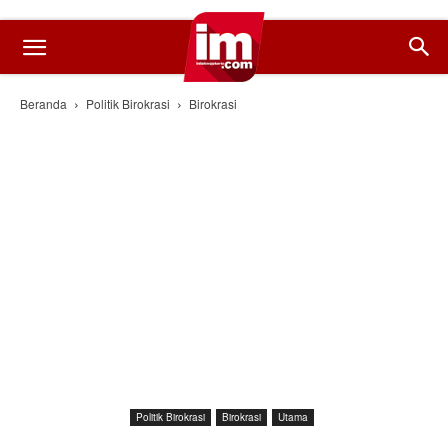
Beranda
Politik Birokrasi
Birokrasi
Politik Birokrasi
Birokrasi
Utama