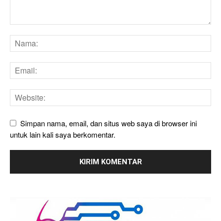
Simpan nama, email, dan situs web saya di browser ini
untuk lain kali saya berkomentar.