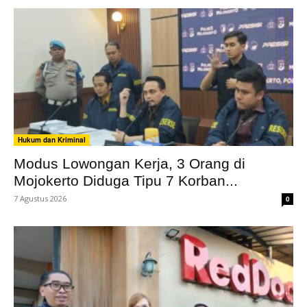
Hukum dan Kriminal
Modus Lowongan Kerja, 3 Orang di
Mojokerto Diduga Tipu 7 Korban...
7 Agustus 2026
0