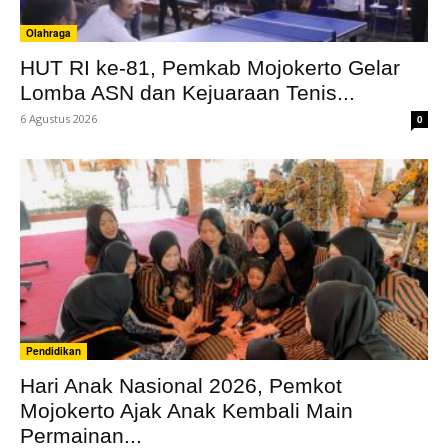
Olahraga
HUT RI ke-81, Pemkab Mojokerto Gelar
Lomba ASN dan Kejuaraan Tenis...
6 Agustus 2026
0
Pendidikan
Hari Anak Nasional 2026, Pemkot
Mojokerto Ajak Anak Kembali Main
Permainan...