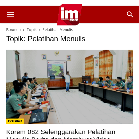
Beranda
Topik
Pelatihan Menulis
Topik: Pelatihan Menulis
Peristiwa
Korem 082 Selenggarakan Pelatihan