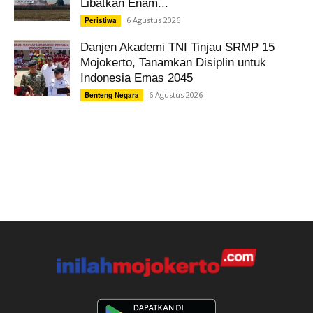
Libatkan Enam...
6 Agustus 2026
Peristiwa
Danjen Akademi TNI Tinjau SRMP 15
Mojokerto, Tanamkan Disiplin untuk
Indonesia Emas 2045
6 Agustus 2026
Benteng Negara