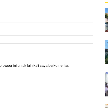
rowser ini untuk lain kali saya berkomentar.