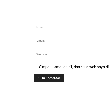
Simpan nama, email, dan situs web saya di b