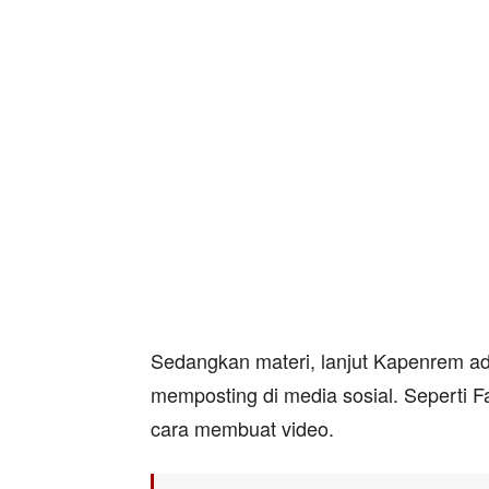
Sedangkan materi, lanjut Kapenrem ad
memposting di media sosial. Seperti F
cara membuat video.