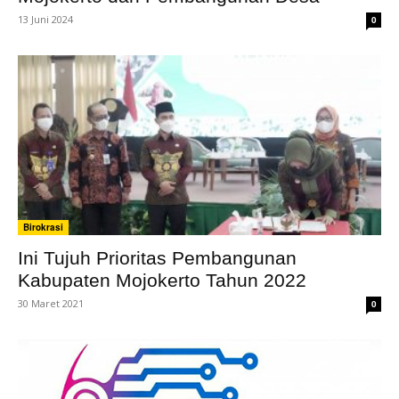
13 Juni 2024
0
Birokrasi
Ini Tujuh Prioritas Pembangunan
Kabupaten Mojokerto Tahun 2022
30 Maret 2021
0