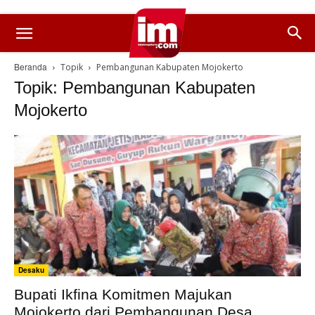
Beranda
Topik
Pembangunan Kabupaten Mojokerto
Topik: Pembangunan Kabupaten
Mojokerto
Desaku
Bupati Ikfina Komitmen Majukan
Mojokerto dari Pembangunan Desa