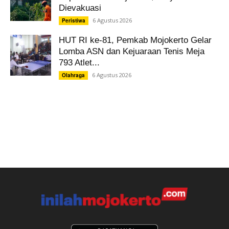
Dievakuasi
6 Agustus 2026
Peristiwa
HUT RI ke-81, Pemkab Mojokerto Gelar
Lomba ASN dan Kejuaraan Tenis Meja
793 Atlet...
6 Agustus 2026
Olahraga