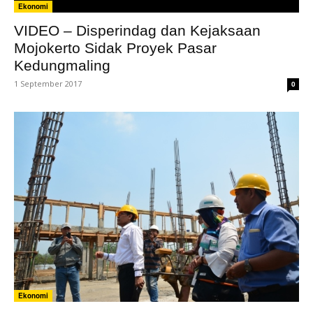
Ekonomi
VIDEO – Disperindag dan Kejaksaan
Mojokerto Sidak Proyek Pasar
Kedungmaling
1 September 2017
0
Ekonomi