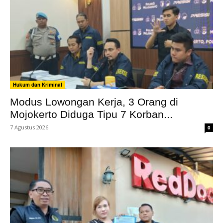
Hukum dan Kriminal
Modus Lowongan Kerja, 3 Orang di
Mojokerto Diduga Tipu 7 Korban...
7 Agustus 2026
0