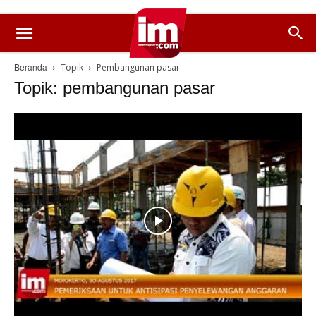
Beranda
Topik
Pembangunan pasar
Topik: pembangunan pasar