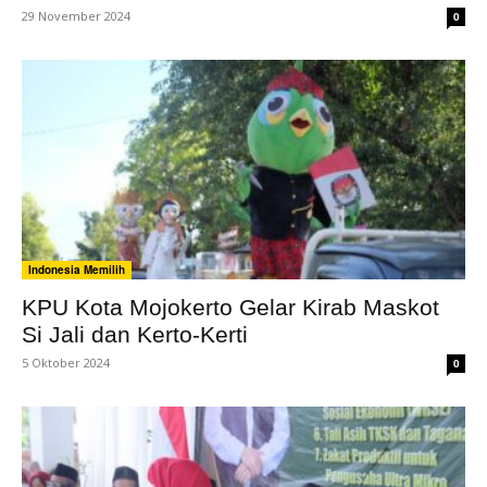
29 November 2024
0
Indonesia Memilih
KPU Kota Mojokerto Gelar Kirab Maskot
Si Jali dan Kerto-Kerti
5 Oktober 2024
0