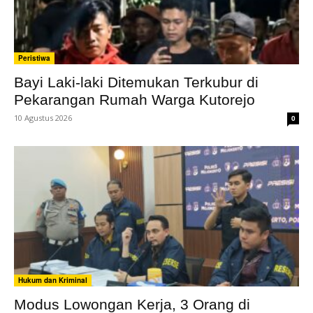
Peristiwa
Bayi Laki-laki Ditemukan Terkubur di
Pekarangan Rumah Warga Kutorejo
10 Agustus 2026
0
Hukum dan Kriminal
Modus Lowongan Kerja, 3 Orang di