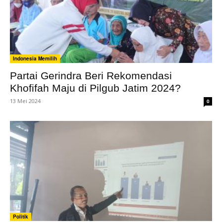
Indonesia Memilih
Partai Gerindra Beri Rekomendasi
Khofifah Maju di Pilgub Jatim 2024?
13 Mei 2024
0
Politik