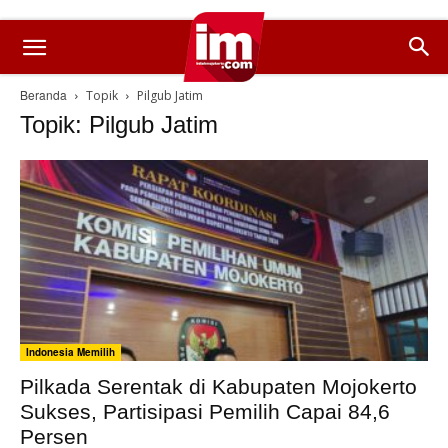
Beranda
Topik
Pilgub Jatim
Topik: Pilgub Jatim
Indonesia Memilih
Pilkada Serentak di Kabupaten Mojokerto
Sukses, Partisipasi Pemilih Capai 84,6
Persen