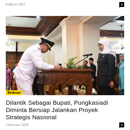
8 Maret 2021
0
Birokrasi
Dilantik Sebagai Bupati, Pungkasiadi
Diminta Bersiap Jalankan Proyek
Strategis Nasional
14 Januari 2020
0