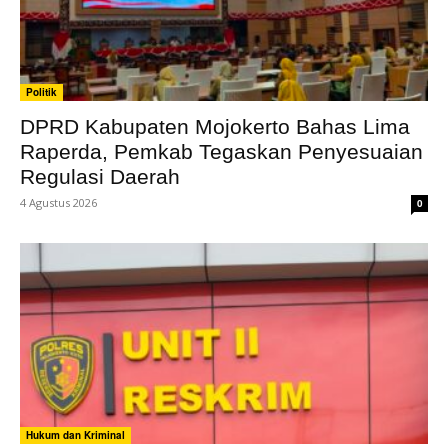
Politik
DPRD Kabupaten Mojokerto Bahas Lima
Raperda, Pemkab Tegaskan Penyesuaian
Regulasi Daerah
4 Agustus 2026
0
Hukum dan Kriminal