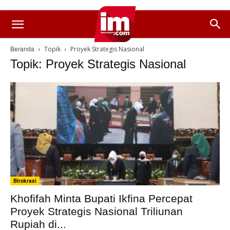
Beranda
Topik
Proyek Strategis Nasional
Topik: Proyek Strategis Nasional
Birokrasi
Khofifah Minta Bupati Ikfina Percepat
Proyek Strategis Nasional Triliunan
Rupiah di...