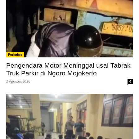
Peristiwa
Pengendara Motor Meninggal usai Tabrak
Truk Parkir di Ngoro Mojokerto
2 Agustus 2026
0