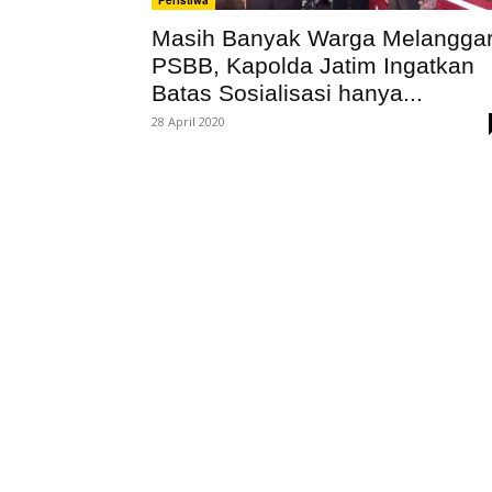
Peristiwa
Masih Banyak Warga Melangga
PSBB, Kapolda Jatim Ingatkan
Batas Sosialisasi hanya...
28 April 2020