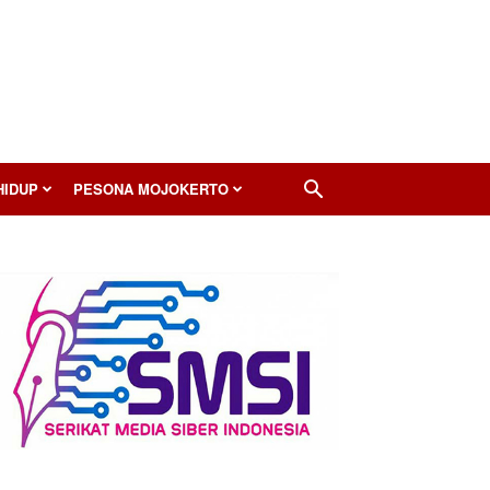
HIDUP
PESONA MOJOKERTO