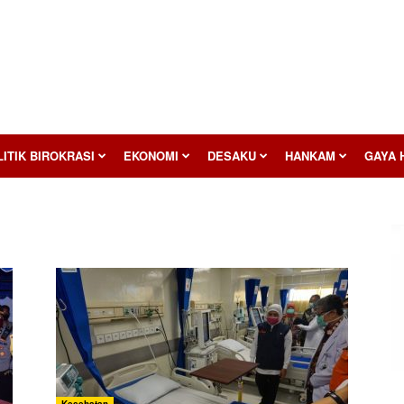
ITIK BIROKRASI
EKONOMI
DESAKU
HANKAM
GAYA 