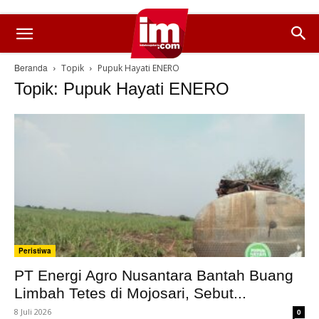
Beranda
Topik
Pupuk Hayati ENERO
Topik: Pupuk Hayati ENERO
Peristiwa
PT Energi Agro Nusantara Bantah Buang
Limbah Tetes di Mojosari, Sebut...
8 Juli 2026
0