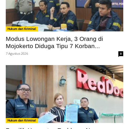
Hukum dan Kriminal
Modus Lowongan Kerja, 3 Orang di
Mojokerto Diduga Tipu 7 Korban...
7 Agustus 2026
0
Hukum dan Kriminal