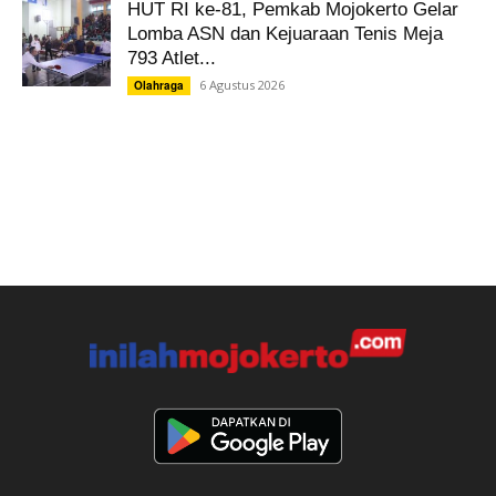
HUT RI ke-81, Pemkab Mojokerto Gelar
Lomba ASN dan Kejuaraan Tenis Meja
793 Atlet...
6 Agustus 2026
Olahraga