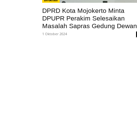
Birokrasi
DPRD Kota Mojokerto Minta
DPUPR Perakim Selesaikan
Masalah Sapras Gedung Dewan
1 Oktober 2024