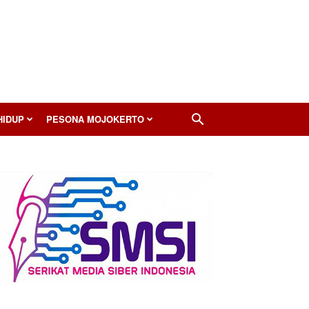
HIDUP
PESONA MOJOKERTO