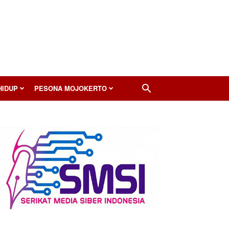
HIDUP
PESONA MOJOKERTO